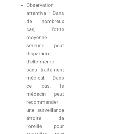
Observation
attentive : Dans
de nombreux
cas, l’otite
moyenne
séreuse peut
disparaître
d’elle-même
sans traitement
médical. Dans
ce cas, le
médecin peut
recommander
une surveillance
étroite de
l’oreille pour