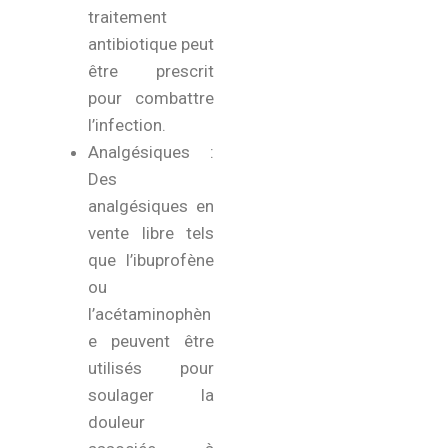
traitement
antibiotique peut
être prescrit
pour combattre
l’infection.
Analgésiques :
Des
analgésiques en
vente libre tels
que l’ibuprofène
ou
l’acétaminophèn
e peuvent être
utilisés pour
soulager la
douleur