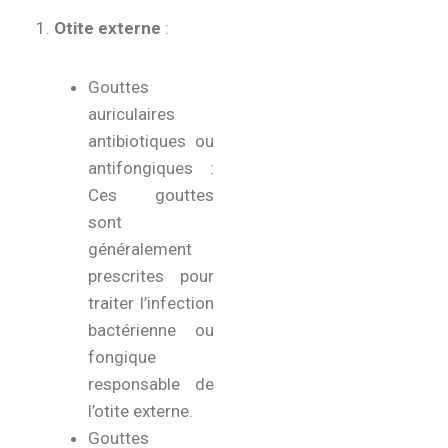
Otite externe
:
Gouttes
auriculaires
antibiotiques ou
antifongiques :
Ces gouttes
sont
généralement
prescrites pour
traiter l’infection
bactérienne ou
fongique
responsable de
l’otite externe.
Gouttes