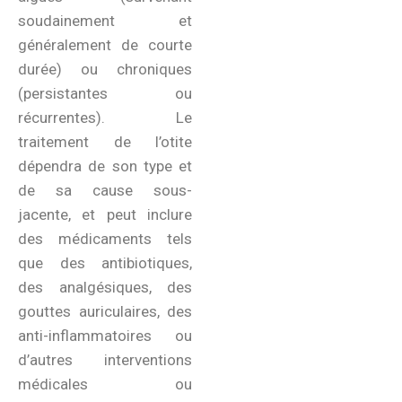
soudainement et
généralement de courte
durée) ou chroniques
(persistantes ou
récurrentes). Le
traitement de l’otite
dépendra de son type et
de sa cause sous-
jacente, et peut inclure
des médicaments tels
que des antibiotiques,
des analgésiques, des
gouttes auriculaires, des
anti-inflammatoires ou
d’autres interventions
médicales ou