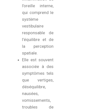
l’oreille interne,
qui comprend le
système
vestibulaire
responsable de
l’équilibre et de
la perception
spatiale.
Elle est souvent
associée à des
symptômes tels
que vertiges,
déséquilibre,
nausées,
vomissements,
troubles de