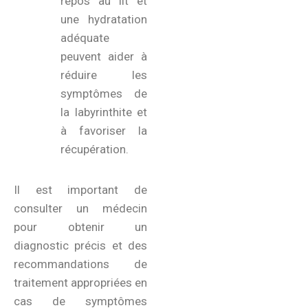
repos au lit et
une hydratation
adéquate
peuvent aider à
réduire les
symptômes de
la labyrinthite et
à favoriser la
récupération.
Il est important de
consulter un médecin
pour obtenir un
diagnostic précis et des
recommandations de
traitement appropriées en
cas de symptômes