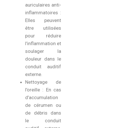
auriculaires anti-
inflammatoires :
Elles peuvent
être utilisées
pour réduire
l’inflammation et
soulager la
douleur dans le
conduit auditif
externe.
Nettoyage de
l’oreille : En cas
d’accumulation
de cérumen ou
de débris dans
le conduit