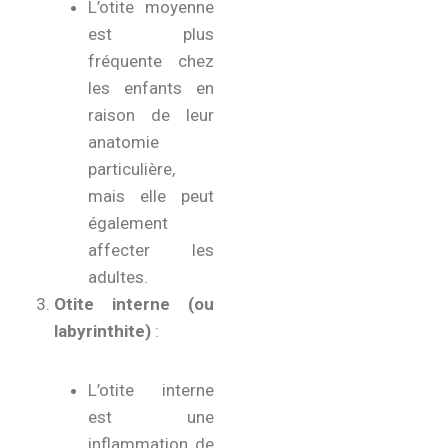
L’otite moyenne
est plus
fréquente chez
les enfants en
raison de leur
anatomie
particulière,
mais elle peut
également
affecter les
adultes.
Otite interne (ou
labyrinthite)
:
L’otite interne
est une
inflammation de