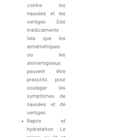
contre les
nausées et les
vertiges : Des
médicaments
tels que les
antiémétiques
ou les
antivertigineux
peuvent être
prescrits pour
soulager les
symptômes de
nausées et de
vertiges.
Repos et
hydratation : Le