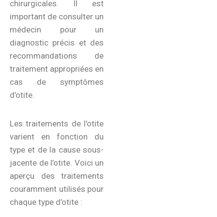
chirurgicales. Il est
important de consulter un
médecin pour un
diagnostic précis et des
recommandations de
traitement appropriées en
cas de symptômes
d’otite.
Les traitements de l’otite
varient en fonction du
type et de la cause sous-
jacente de l’otite. Voici un
aperçu des traitements
couramment utilisés pour
chaque type d’otite :