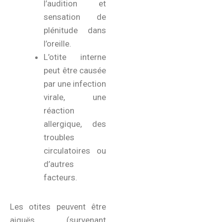
l’audition et
sensation de
plénitude dans
l’oreille.
L’otite interne
peut être causée
par une infection
virale, une
réaction
allergique, des
troubles
circulatoires ou
d’autres
facteurs.
Les otites peuvent être
aiguës (survenant