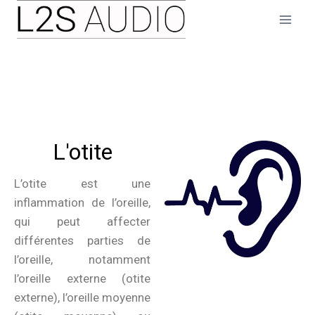
L'otite
L’otite est une
inflammation de l’oreille,
qui peut affecter
différentes parties de
l’oreille, notamment
l’oreille externe (otite
externe), l’oreille moyenne