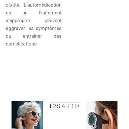
d’otite. L’automédication
ou un traitement
inapproprié peuvent
aggraver les symptômes
ou entraîner des
complications.