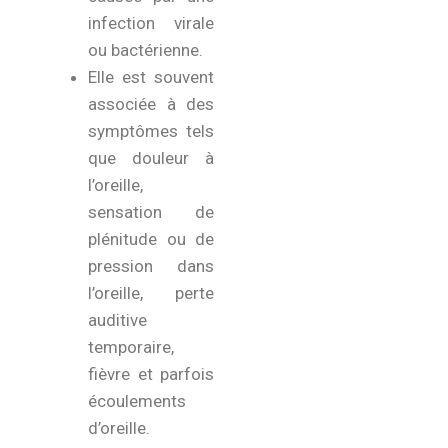
infection virale
ou bactérienne.
Elle est souvent
associée à des
symptômes tels
que douleur à
l’oreille,
sensation de
plénitude ou de
pression dans
l’oreille, perte
auditive
temporaire,
fièvre et parfois
écoulements
d’oreille.