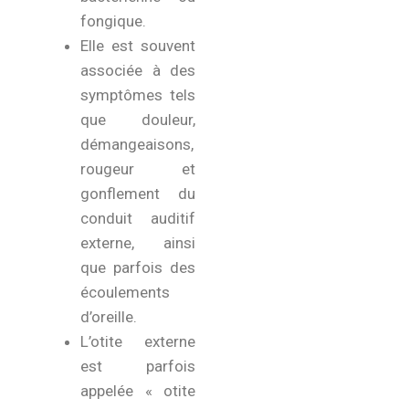
fongique.
Elle est souvent
associée à des
symptômes tels
que douleur,
démangeaisons,
rougeur et
gonflement du
conduit auditif
externe, ainsi
que parfois des
écoulements
d’oreille.
L’otite externe
est parfois
appelée « otite