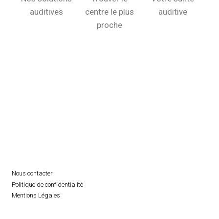
auditives
centre le plus
auditive
proche
Nous contacter
Politique de confidentialité
Mentions Légales