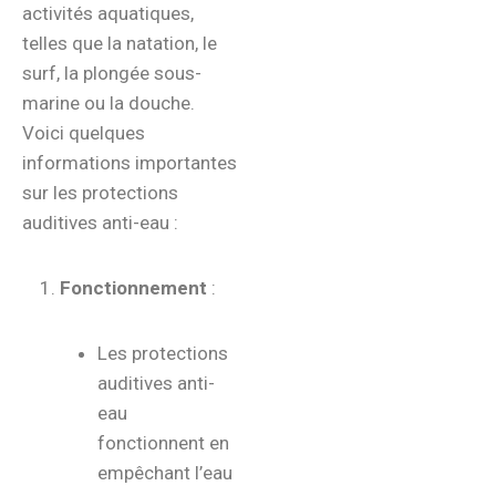
activités aquatiques,
telles que la natation, le
surf, la plongée sous-
marine ou la douche.
Voici quelques
informations importantes
sur les protections
auditives anti-eau :
Fonctionnement
:
Les protections
auditives anti-
eau
fonctionnent en
empêchant l’eau