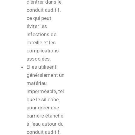
d’entrer dans le
conduit auditif,
ce qui peut
éviter les
infections de
l’oreille et les
complications
associées.
Elles utilisent
généralement un
matériau
imperméable, tel
que le silicone,
pour créer une
barrière étanche
à l’eau autour du
conduit auditif.