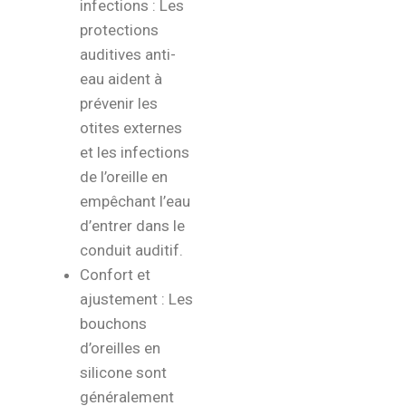
infections : Les
protections
auditives anti-
eau aident à
prévenir les
otites externes
et les infections
de l’oreille en
empêchant l’eau
d’entrer dans le
conduit auditif.
Confort et
ajustement : Les
bouchons
d’oreilles en
silicone sont
généralement