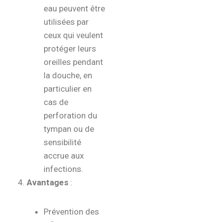
eau peuvent être
utilisées par
ceux qui veulent
protéger leurs
oreilles pendant
la douche, en
particulier en
cas de
perforation du
tympan ou de
sensibilité
accrue aux
infections.
Avantages
:
Prévention des