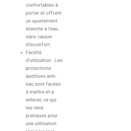
confortables à
porter et offrent
un ajustement
étanche à l’eau
sans causer
d’inconfort.
Facilité
d’utilisation : Les
protections
auditives anti-
eau sont faciles
à mettre et à
enlever, ce qui
les rend
pratiques pour
une utilisation