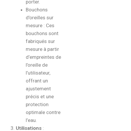
porter.
Bouchons
d’oreilles sur
mesure : Ces
bouchons sont
fabriqués sur
mesure à partir
d’empreintes de
l’oreille de
l’utilisateur,
offrant un
ajustement
précis et une
protection
optimale contre
l’eau.
Utilisations
: