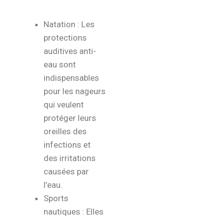
Natation : Les
protections
auditives anti-
eau sont
indispensables
pour les nageurs
qui veulent
protéger leurs
oreilles des
infections et
des irritations
causées par
l’eau.
Sports
nautiques : Elles