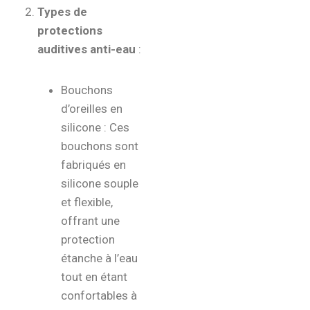
Types de
protections
auditives anti-eau
:
Bouchons
d’oreilles en
silicone : Ces
bouchons sont
fabriqués en
silicone souple
et flexible,
offrant une
protection
étanche à l’eau
tout en étant
confortables à