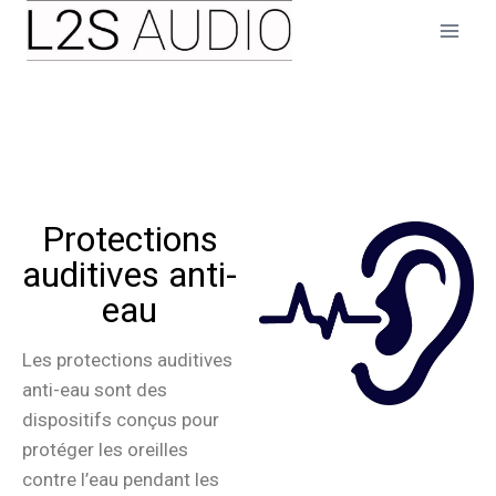
Protections
auditives anti-
eau
Les protections auditives
anti-eau sont des
dispositifs conçus pour
protéger les oreilles
contre l’eau pendant les