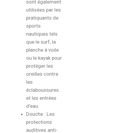
sont également
utilisées par les
pratiquants de
sports
nautiques tels
que le surf, la
planche à voile
ou le kayak pour
protéger les
oreilles contre
les
éclaboussures
et les entrées
d’eau.
Douche : Les
protections
auditives anti-